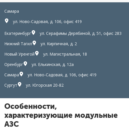
Самара
ул. Ново-Садовая, д. 106, офис 419
Екатеринбург
ул. Серафимы Дерябиной, д. 51, офис 283
Нижний Тагил
ул. Кирпичная, д. 2
Новый Уренгой
ул. Магистральная, 18
Оренбург
ул. Елькинская, д. 12а
Самара
ул. Ново-Садовая, д. 106, офис 419
Сургут
ул. Югорская 20-82
Особенности,
характеризующие модульные
АЗС