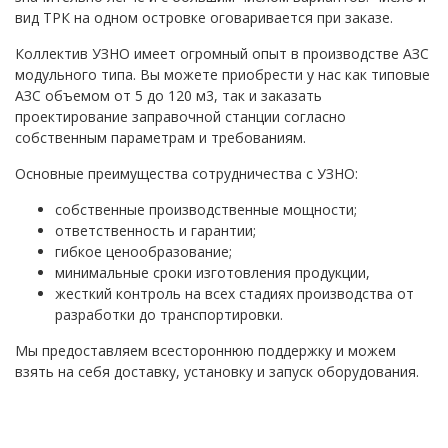
вид ТРК на одном островке оговаривается при заказе.
Коллектив УЗНО имеет огромный опыт в производстве АЗС
модульного типа. Вы можете приобрести у нас как типовые
АЗС объемом от 5 до 120 м3, так и заказать
проектирование заправочной станции согласно
собственным параметрам и требованиям.
Основные преимущества сотрудничества с УЗНО:
собственные производственные мощности;
ответственность и гарантии;
гибкое ценообразование;
минимальные сроки изготовления продукции,
жесткий контроль на всех стадиях производства от
разработки до транспортировки.
Мы предоставляем всестороннюю поддержку и можем
взять на себя доставку, установку и запуск оборудования.