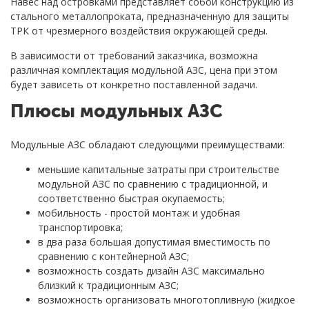
Навес над островками представляет собой конструкцию из
стального металлопроката, предназначенную для защиты
ТРК от чрезмерного воздействия окружающей среды.
В зависимости от требований заказчика, возможна
различная комплектация модульной АЗС, цена при этом
будет зависеть от конкретно поставленной задачи.
Плюсы модульных АЗС
Модульные АЗС обладают следующими преимуществами:
меньшие капитальные затраты при строительстве
модульной АЗС по сравнению с традиционной, и
соответственно быстрая окупаемость;
мобильность - простой монтаж и удобная
транспортировка;
в два раза большая допустимая вместимость по
сравнению с контейнерной АЗС;
возможность создать дизайн АЗС максимально
близкий к традиционным АЗС;
возможность организовать многотопливную (жидкое