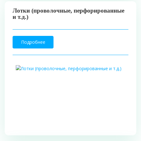
Лотки (проволочные, перфорированные
и т.д.)
Подробнее