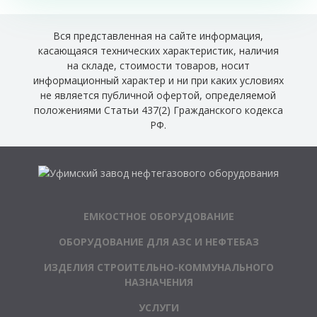
Вся представленная на сайте информация,
касающаяся технических характеристик, наличия
на складе, стоимости товаров, носит
информационный характер и ни при каких условиях
не является публичной офертой, определяемой
положениями Статьи 437(2) Гражданского кодекса
РФ.
ЕМКОСТНОЕ ОБОРУДОВАНИЕ
ОБОРУДОВАНИЕ ДЛЯ АЗС И НЕФТЕБАЗ
ИЗДЕЛИЯ СТРОИТЕЛЬНО-КОММУНАЛЬНОГО
НАЗНАЧЕНИЯ
УСЛУГИ