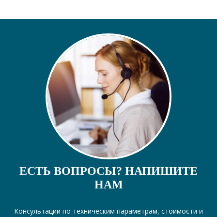
ЕСТЬ ВОПРОСЫ? НАПИШИТЕ
НАМ
Консультации по техническим параметрам, стоимости и