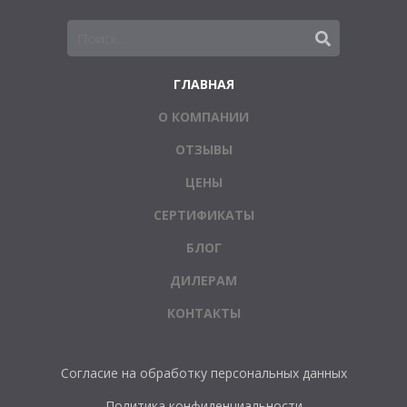
ГЛАВНАЯ
О КОМПАНИИ
ОТЗЫВЫ
ЦЕНЫ
СЕРТИФИКАТЫ
БЛОГ
ДИЛЕРАМ
КОНТАКТЫ
Согласие на обработку персональных данных
Политика конфиденциальности