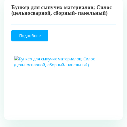
Бункер для сыпучих материалов; Силос
(цельносварной, сборный- панельный)
Подробнее