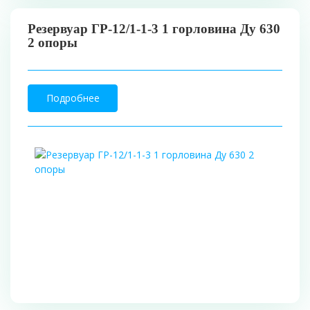
Резервуар ГР-12/1-1-3 1 горловина Ду 630
2 опоры
Подробнее