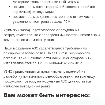
моторное топливо и сжиженный газ) АЗС;
возможность операторской и безоператорной (по
карточкам) эксплуатации;
возможность ведения электронного (в том числе
удаленного) контроля расхода ГСМ.
Уфимский завод нефтегазового оборудования
сотрудничает только с проверенными поставщиками сырья,
компонентов и комплектующих.
Наши модульные АЗС удовлетворяют требованиям
пожарной безопасности НПБ 111-98* и Технического
регламента «О безопасности машин и оборудования»,
изготавливаются по ТУ 3683-006-64145285-2012.
УЗНО придерживается политики, направленной на
разработку приемлемого ценообразования на всю нашу
продукцию, поэтому на модульные АЗС цена остается
наиболее выгодной на рынке.
Вам может быть интересно: