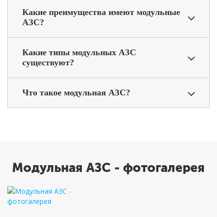
Какие преимущества имеют модульные
АЗС?
Какие типы модульных АЗС
существуют?
Что такое модульная АЗС?
Модульная АЗС - фотогалерея