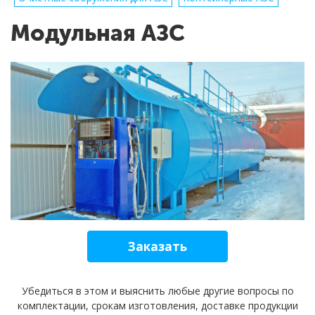
Модульная АЗС
Заказать
Убедиться в этом и выяснить любые другие вопросы по
комплектации, срокам изготовления, доставке продукции