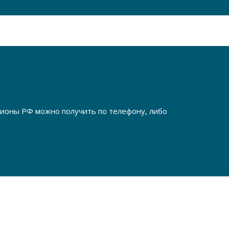
егионы РФ можно получить по телефону, либо