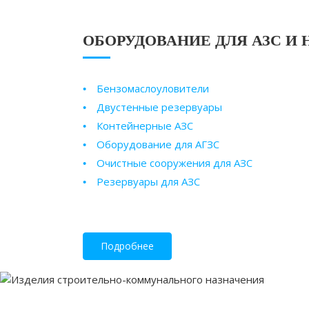
ОБОРУДОВАНИЕ ДЛЯ АЗС И 
Бензомаслоуловители
Двустенные резервуары
Контейнерные АЗС
Оборудование для АГЗС
Очистные сооружения для АЗС
Резервуары для АЗС
Подробнее