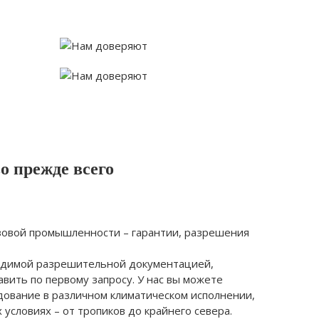
о прежде всего
овой промышленности – гарантии, разрешения
одимой разрешительной документацией,
вить по первому запросу. У нас вы можете
дование в различном климатическом исполнении,
 условиях – от тропиков до крайнего севера.