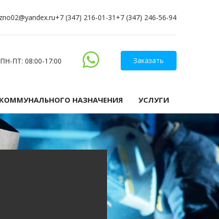
zno02@yandex.ru
+7 (347) 216-01-31
+7 (347) 246-56-94
Заказать
ПН-ПТ: 08:00-17:00
-КОММУНАЛЬНОГО НАЗНАЧЕНИЯ
УСЛУГИ