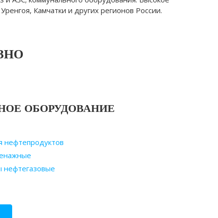
Уренгоя, Камчатки и других регионов России.
УЗНО
НОЕ ОБОРУДОВАНИЕ
я нефтепродуктов
ренажные
ы нефтегазовые