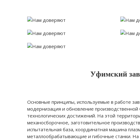
Уфимский заво
Основные принципы, используемые в работе зав
модернизация и обновление производственной 
технологических достижений. На этой территор
механосборочное, заготовительное производство
испытательная база, координатная машина плаз
металлообрабатывающие и гибочные станки. На