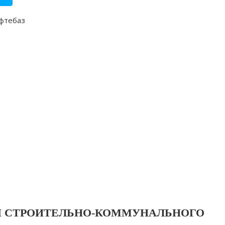
Я СТРОИТЕЛЬНО-КОММУНАЛЬНОГО