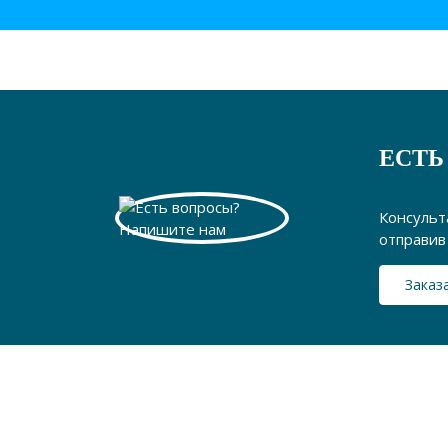
ЕСТЬ
Консульт
отправив 
Заказ