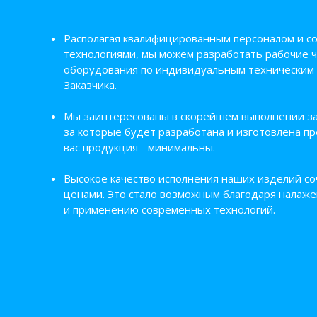
Располагая квалифицированным персоналом и 
технологиями, мы можем разработать рабочие 
оборудования по индивидуальным техническим
Заказчика.
Мы заинтересованы в скорейшем выполнении зак
за которые будет разработана и изготовлена п
вас продукция - минимальны.
Высокое качество исполнения наших изделий со
ценами. Это стало возможным благодаря налаже
и применению современных технологий.