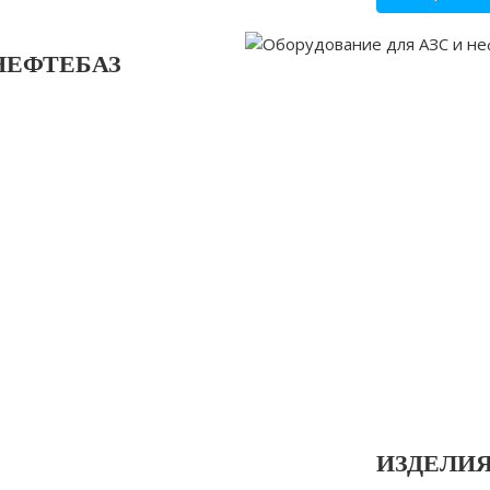
НЕФТЕБАЗ
ИЗДЕЛИ